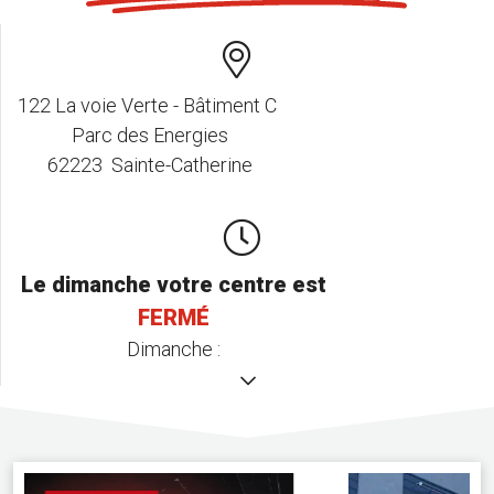
122 La voie Verte - Bâtiment C
Parc des Energies
62223 Sainte-Catherine
Le dimanche votre centre est
FERMÉ
Dimanche :