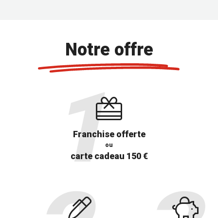
Notre offre
Franchise offerte
ou
carte cadeau 150 €