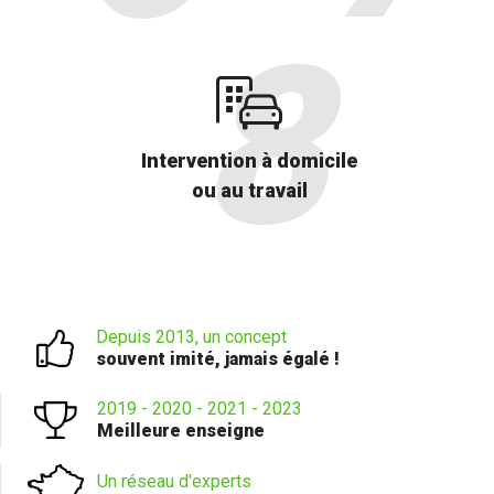
Intervention à domicile
ou au travail
Depuis 2013, un concept
souvent imité, jamais égalé !
2019 - 2020 - 2021 - 2023
Meilleure enseigne
Un réseau d'experts