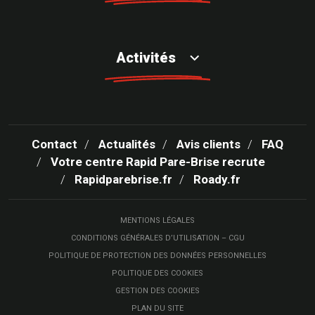
Activités
Contact
Actualités
Avis clients
FAQ
Votre centre Rapid Pare-Brise recrute
Rapidparebrise.fr
Roady.fr
MENTIONS LÉGALES
CONDITIONS GÉNÉRALES D’UTILISATION – CGU
POLITIQUE DE PROTECTION DES DONNÉES PERSONNELLES
POLITIQUE DES COOKIES
GESTION DES COOKIES
PLAN DU SITE