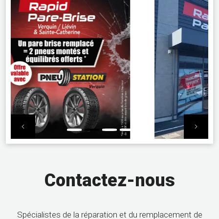
Previous
Nex
Contactez-nous
Spécialistes de la réparation et du remplacement de