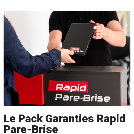
Le Pack Garanties Rapid
Pare-Brise