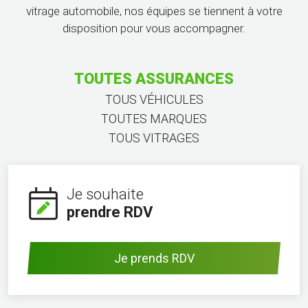
vitrage automobile, nos équipes se tiennent à votre
disposition pour vous accompagner.
TOUTES ASSURANCES
TOUS VÉHICULES
TOUTES MARQUES
TOUS VITRAGES
Je souhaite
prendre RDV
Je prends RDV