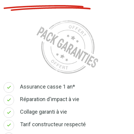
Assurance casse 1 an*
Réparation d'impact à vie
Collage garanti à vie
Tarif constructeur respecté