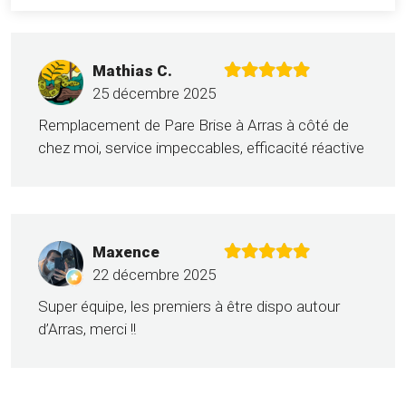
Mathias C.
25 décembre 2025
Remplacement de Pare Brise à Arras à côté de
chez moi, service impeccables, efficacité réactive
Maxence
22 décembre 2025
Super équipe, les premiers à être dispo autour
d’Arras, merci !!