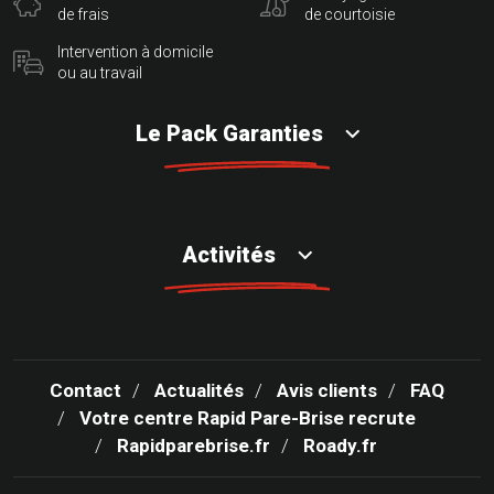
de frais
de courtoisie
Intervention à domicile
ou au travail
Le Pack Garanties
Activités
Contact
Actualités
Avis clients
FAQ
Votre centre Rapid Pare-Brise recrute
Rapidparebrise.fr
Roady.fr