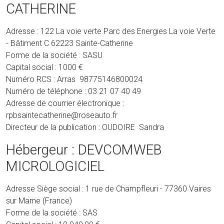
CATHERINE
Adresse : 122 La voie verte Parc des Energies La voie Verte
- Bâtiment C 62223 Sainte-Catherine
Forme de la société : SASU
Capital social : 1000 €
Numéro RCS : Arras 98775146800024
Numéro de téléphone : 03 21 07 40 49
Adresse de courrier électronique :
rpbsaintecatherine@roseauto.fr
Directeur de la publication : OUDOIRE Sandra
Hébergeur : DEVCOMWEB
MICROLOGICIEL
Adresse Siège social : 1 rue de Champfleuri - 77360 Vaires
sur Marne (France)
Forme de la société : SAS